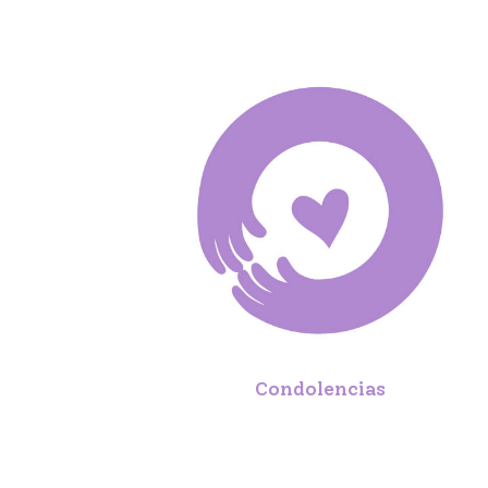
Condolencias