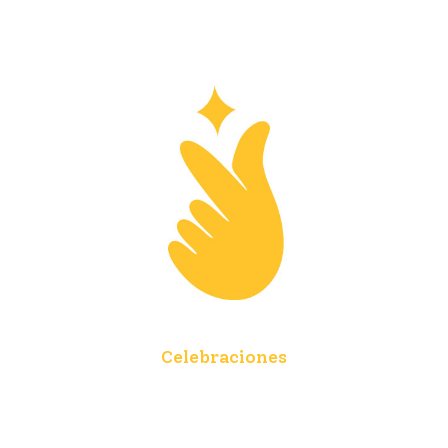
Celebraciones