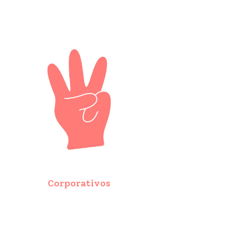
Corporativos