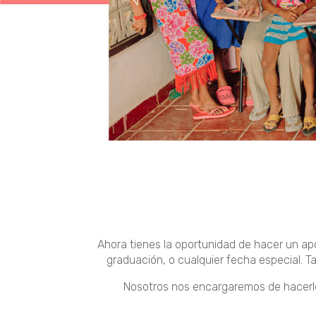
Ahora tienes la oportunidad de hacer un ap
graduación, o cualquier fecha especial. T
Nosotros nos encargaremos de hacerle l