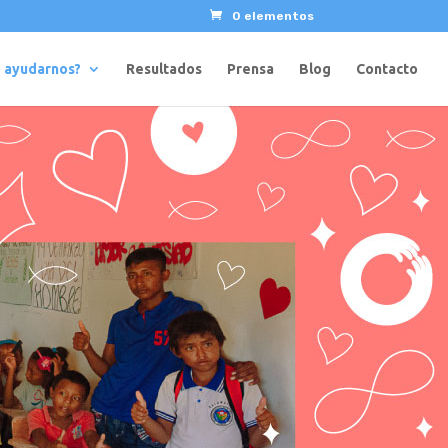
0 elementos
 ayudarnos?
Resultados
Prensa
Blog
Contacto