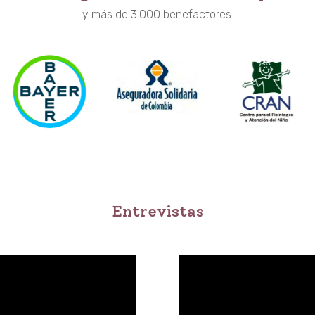
y más de 3.000 benefactores.
Entrevistas