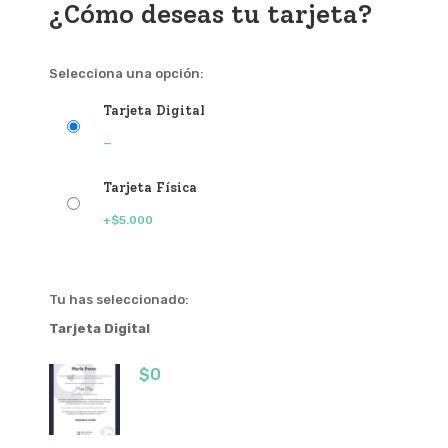
¿Cómo deseas tu tarjeta?
Selecciona una opción:
Tarjeta Digital
—
Tarjeta Física
+
$
5.000
Tu has seleccionado:
Tarjeta Digital
$
0