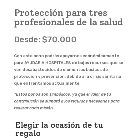
Protección para tres
profesionales de la salud
Desde:
$
70.000
Con este bono podrás apoyarnos económicamente
para AYUDAR A HOSPITALES de bajos recursos que se
ven desabastecidos de elementos básicos de
protección y prevención, debido a la crisis sanitaria
que enfrentamos actualmente.
*Estos bonos son simbólicos, ya que el valor de tu
contribución se sumará a los recursos necesarios para
realizar cada misión.
Elegir la ocasión de tu
regalo