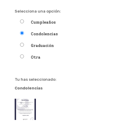
Selecciona una opción:
Cumpleaños
Condolencias
Graduación
Otra
Tu has seleccionado:
Condolencias