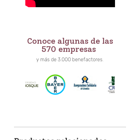
Conoce algunas de las
570 empresas
y más de 3.000 benefactores.