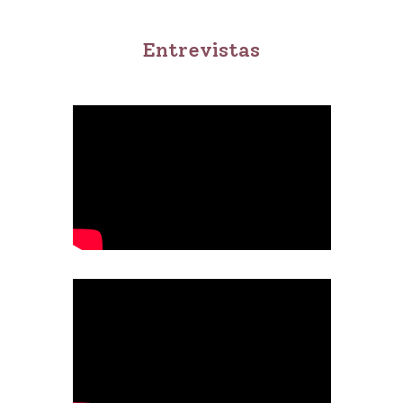
Entrevistas