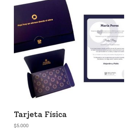
Tarjeta Física
$
5.000