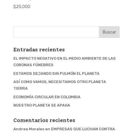
$
25.000
Entradas recientes
EL IMPACTO NEGATIVO EN EL MEDIO AMBIENTE DE LAS
CORONAS FÚNEBRES
ESTAMOS DEJANDO SIN PULMÓN EL PLANETA
ASÍ COMO VAMOS, NECESITAMOS OTRO PLANETA
TIERRA
ECONOMÍA CIRCULAR EN COLOMBIA
NUESTRO PLANETA SE APAGA
Comentarios recientes
Andrea Morales
en
EMPRESAS QUE LUCHAN CONTRA