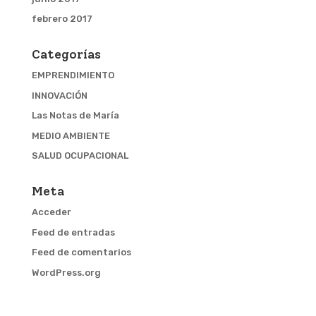
febrero 2017
Categorías
EMPRENDIMIENTO
INNOVACIÓN
Las Notas de María
MEDIO AMBIENTE
SALUD OCUPACIONAL
Meta
Acceder
Feed de entradas
Feed de comentarios
WordPress.org