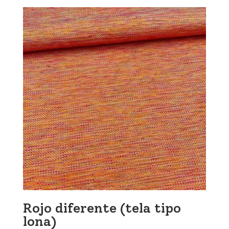
Rojo diferente (tela tipo
lona)