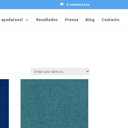
0 elementos
 ayudarnos?
Resultados
Prensa
Blog
Contacto