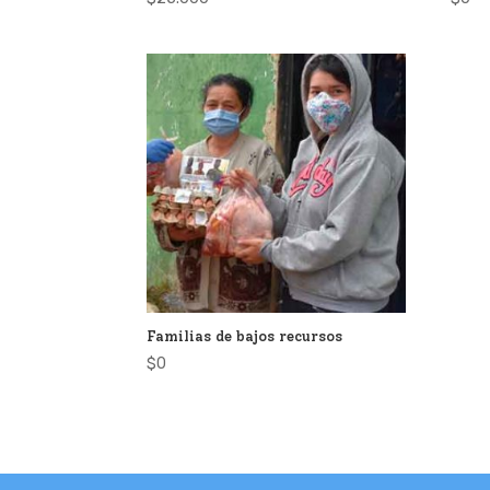
Familias de bajos recursos
$
0