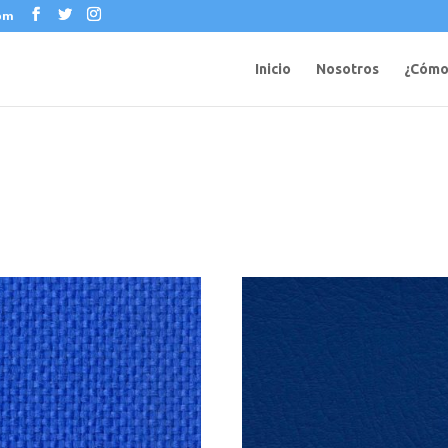
com
Inicio
Nosotros
¿Cómo