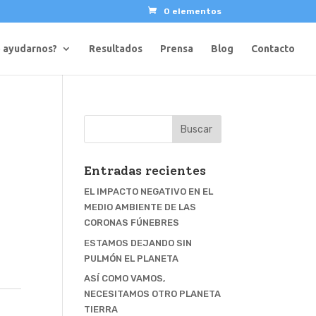
0 elementos
 ayudarnos?
Resultados
Prensa
Blog
Contacto
Entradas recientes
EL IMPACTO NEGATIVO EN EL
MEDIO AMBIENTE DE LAS
CORONAS FÚNEBRES
ESTAMOS DEJANDO SIN
PULMÓN EL PLANETA
ASÍ COMO VAMOS,
NECESITAMOS OTRO PLANETA
TIERRA