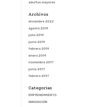
adultos mayores
Archivos
diciembre 2022
agosto 2019
julio 2019
junio 2019
febrero 2019
enero 2019
noviembre 2017
junio 2017
febrero 2017
Categorías
EMPRENDIMIENTO
INNOVACIÓN