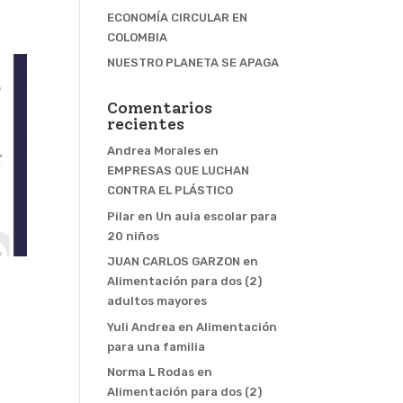
ECONOMÍA CIRCULAR EN
COLOMBIA
NUESTRO PLANETA SE APAGA
Comentarios
recientes
Andrea Morales
en
EMPRESAS QUE LUCHAN
CONTRA EL PLÁSTICO
Pilar
en
Un aula escolar para
20 niños
JUAN CARLOS GARZON
en
Alimentación para dos (2)
adultos mayores
Yuli Andrea
en
Alimentación
para una familia
Norma L Rodas
en
Alimentación para dos (2)