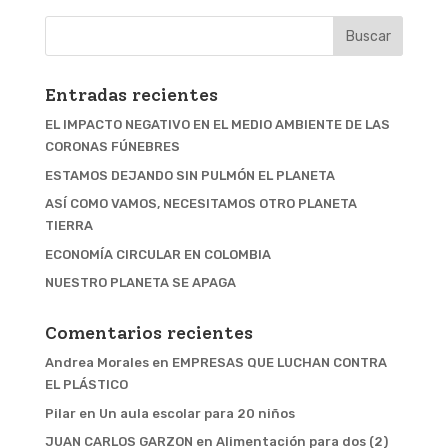
Entradas recientes
EL IMPACTO NEGATIVO EN EL MEDIO AMBIENTE DE LAS
CORONAS FÚNEBRES
ESTAMOS DEJANDO SIN PULMÓN EL PLANETA
ASÍ COMO VAMOS, NECESITAMOS OTRO PLANETA
TIERRA
ECONOMÍA CIRCULAR EN COLOMBIA
NUESTRO PLANETA SE APAGA
Comentarios recientes
Andrea Morales
en
EMPRESAS QUE LUCHAN CONTRA
EL PLÁSTICO
Pilar
en
Un aula escolar para 20 niños
JUAN CARLOS GARZON
en
Alimentación para dos (2)