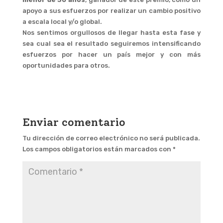
apoyo a sus esfuerzos por realizar un cambio positivo
a escala local y/o global.
Nos sentimos orgullosos de llegar hasta esta fase y
sea cual sea el resultado seguiremos intensificando
esfuerzos por hacer un país mejor y con más
oportunidades para otros.
Enviar comentario
Tu dirección de correo electrónico no será publicada.
Los campos obligatorios están marcados con
*