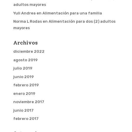
adultos mayores
Yuli Andrea
en
Alimentación para una familia
Norma L Rodas
en
Alimentación para dos (2) adultos
mayores
Archivos
diciembre 2022
agosto 2019
julio 2019
junio 2019
febrero 2019
enero 2019
noviembre 2017
junio 2017
febrero 2017