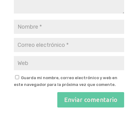
Guarda mi nombre, correo electrónico y web en
este navegador para la próxima vez que comente.