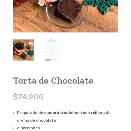
Torta de Chocolate
$
74.900
Preparada de manera tradicional con relleno de
crema de chocolate
8 porciones