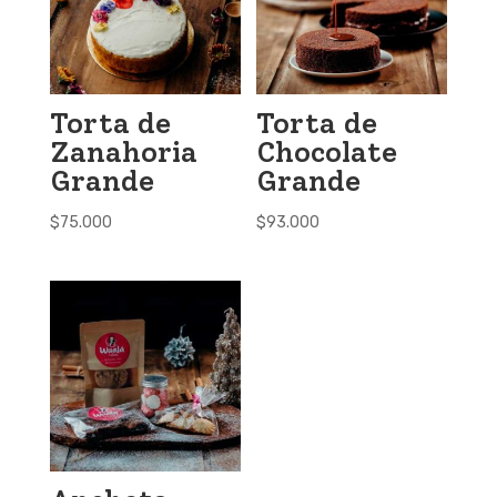
Torta de
Torta de
Zanahoria
Chocolate
Grande
Grande
$
75.000
$
93.000