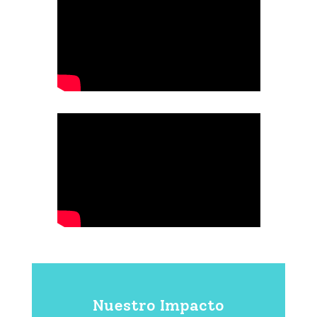
Nuestro Impacto