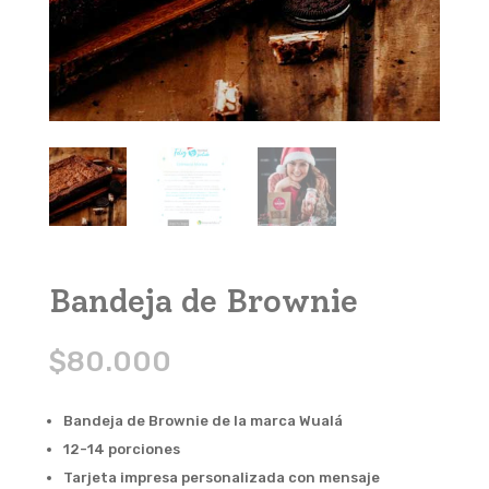
Bandeja de Brownie
$
80.000
Bandeja de Brownie de la marca Wualá
12-14 porciones
Tarjeta impresa personalizada con mensaje