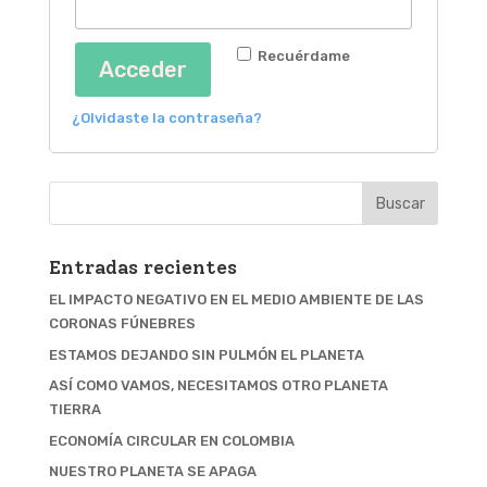
Recuérdame
Acceder
¿Olvidaste la contraseña?
Entradas recientes
EL IMPACTO NEGATIVO EN EL MEDIO AMBIENTE DE LAS
CORONAS FÚNEBRES
ESTAMOS DEJANDO SIN PULMÓN EL PLANETA
ASÍ COMO VAMOS, NECESITAMOS OTRO PLANETA
TIERRA
ECONOMÍA CIRCULAR EN COLOMBIA
NUESTRO PLANETA SE APAGA