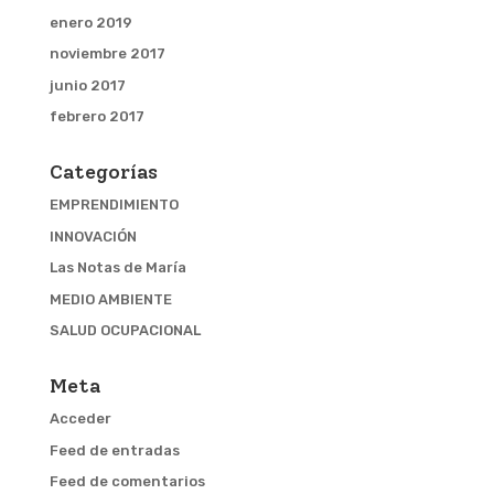
enero 2019
noviembre 2017
junio 2017
febrero 2017
Categorías
EMPRENDIMIENTO
INNOVACIÓN
Las Notas de María
MEDIO AMBIENTE
SALUD OCUPACIONAL
Meta
Acceder
Feed de entradas
Feed de comentarios