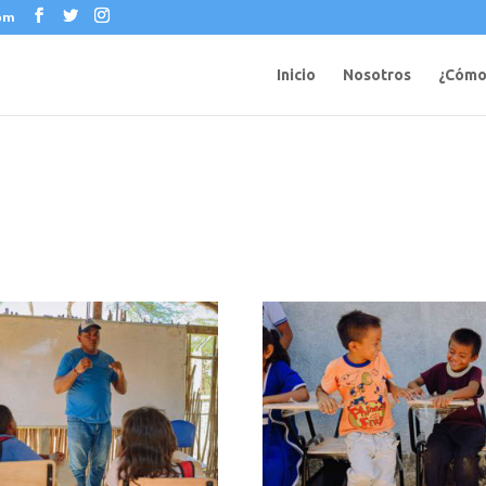
com
Inicio
Nosotros
¿Cómo